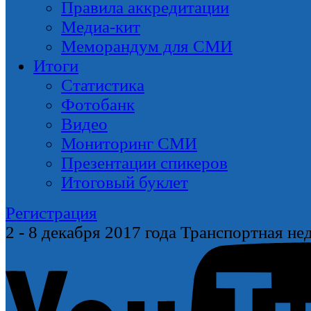
Правила аккредитации
Медиа-кит
Меморандум для СМИ
Итоги
Статистика
Фотобанк
Видео
Мониторинг СМИ
Презентации спикеров
Итоговый буклет
Регистрация
2 - 8 декабря
2017 года
Транспортная нед