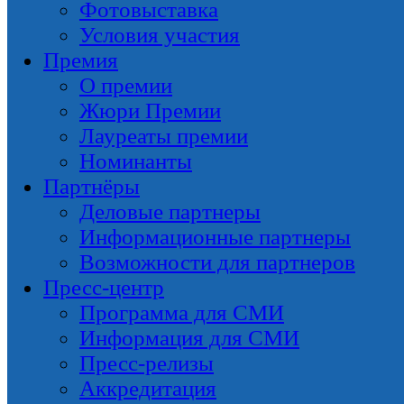
Фотовыставка
Условия участия
Премия
О премии
Жюри Премии
Лауреаты премии
Номинанты
Партнёры
Деловые партнеры
Информационные партнеры
Возможности для партнеров
Пресс-центр
Программа для СМИ
Информация для СМИ
Пресс-релизы
Аккредитация