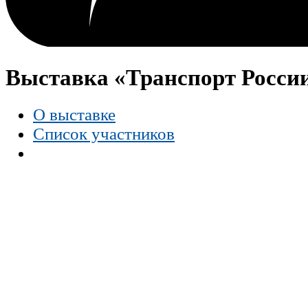
Выставка «Транспорт Росси
О выставке
Список участников