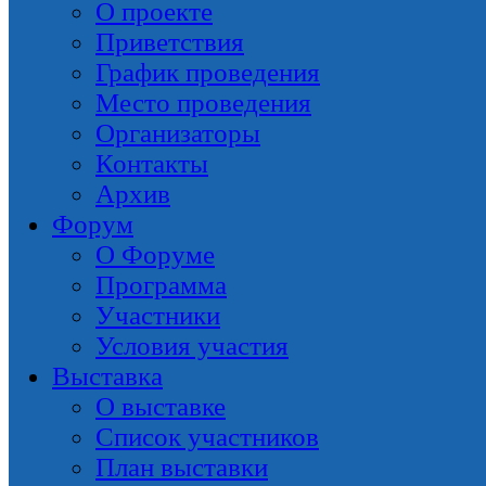
О проекте
Приветствия
График проведения
Место проведения
Организаторы
Контакты
Архив
Форум
О Форуме
Программа
Участники
Условия участия
Выставка
О выставке
Список участников
План выставки